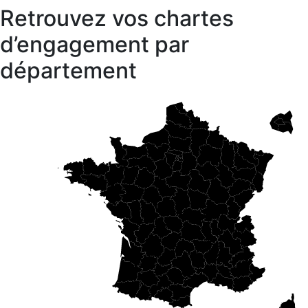
Retrouvez vos chartes
d’engagement par
département