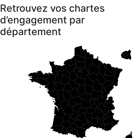
Retrouvez vos chartes
d’engagement par
département