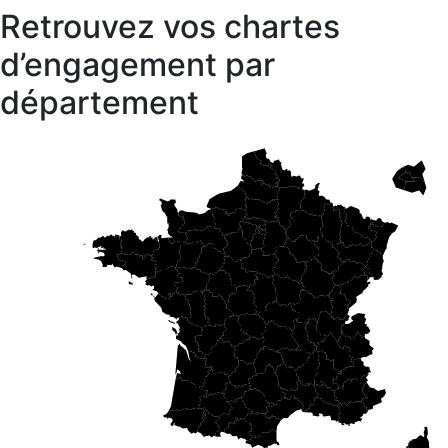
Retrouvez vos chartes
d’engagement par
département