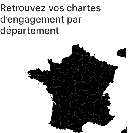
Retrouvez vos chartes
d’engagement par
département