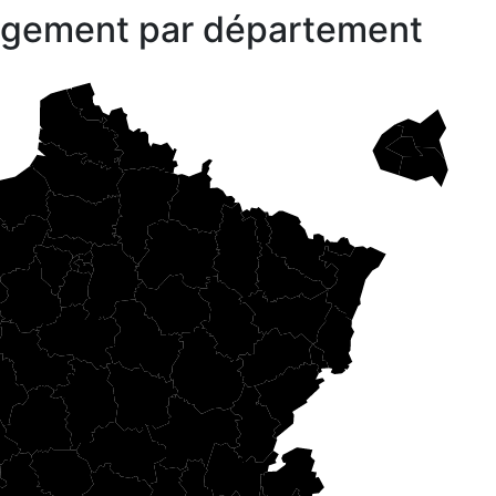
gagement par département