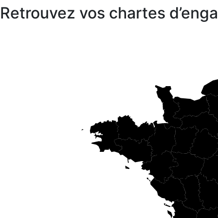
Retrouvez vos chartes d’en