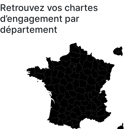
Retrouvez vos chartes
d’engagement par
département