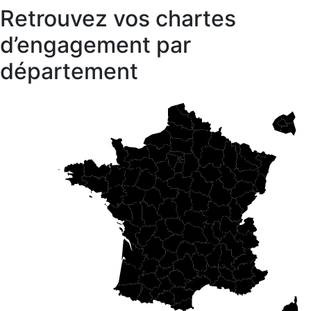
Retrouvez vos chartes
d’engagement par
département