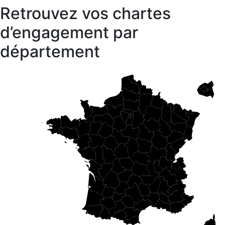
Retrouvez vos chartes
d’engagement par
département