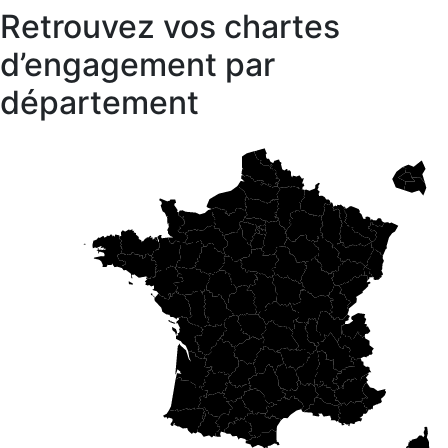
Retrouvez vos chartes
d’engagement par
département