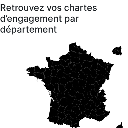
Retrouvez vos chartes
d’engagement par
département