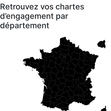
Retrouvez vos chartes
d’engagement par
département