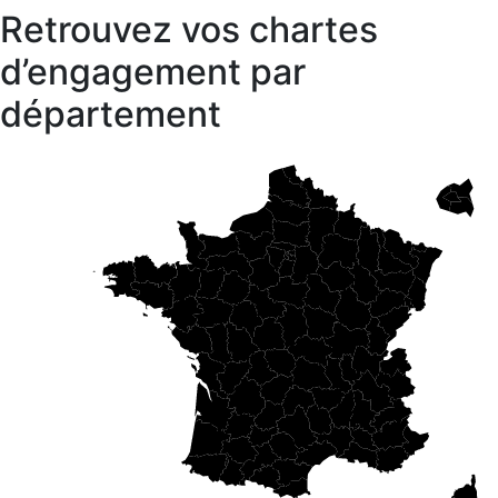
Retrouvez vos chartes
d’engagement par
département