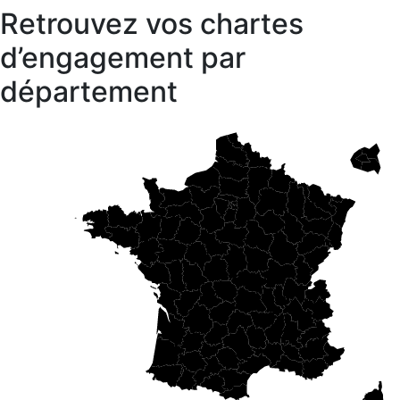
Retrouvez vos chartes
d’engagement par
département