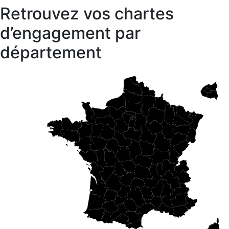
Retrouvez vos chartes
d’engagement par
département