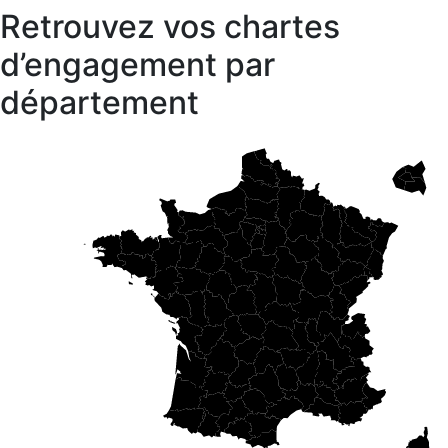
Retrouvez vos chartes
d’engagement par
département