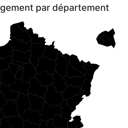
gagement par département