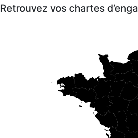
Retrouvez vos chartes d’en