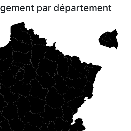
gagement par département