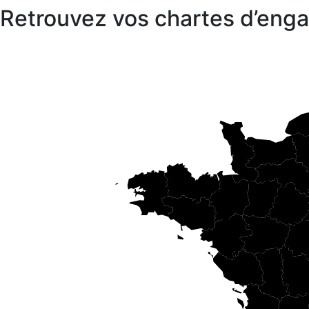
Retrouvez vos chartes d’en