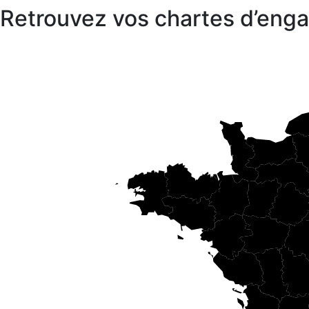
Retrouvez vos chartes d’en