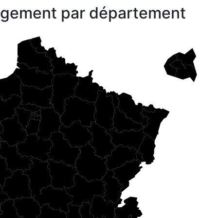
gagement par département