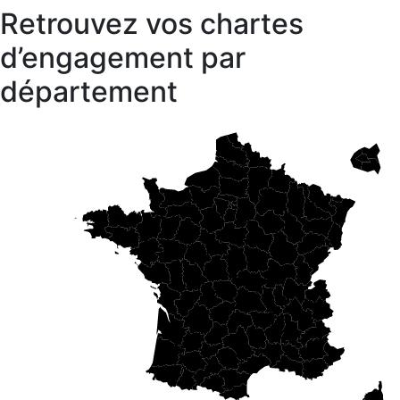
Retrouvez vos chartes
d’engagement par
département