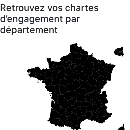
Retrouvez vos chartes
d’engagement par
département