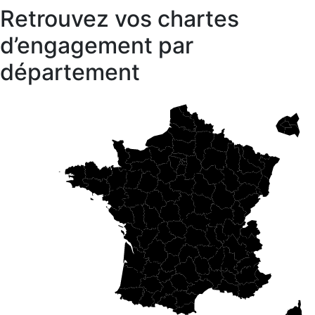
Retrouvez vos chartes
d’engagement par
département