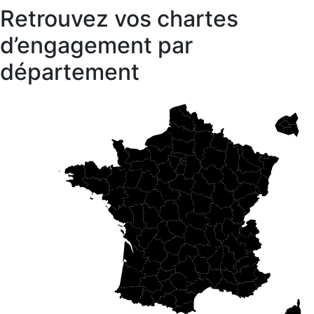
Retrouvez vos chartes
d’engagement par
département