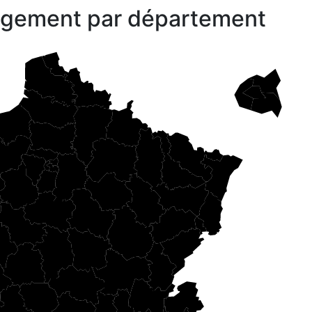
gagement par département