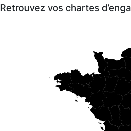
Retrouvez vos chartes d’en