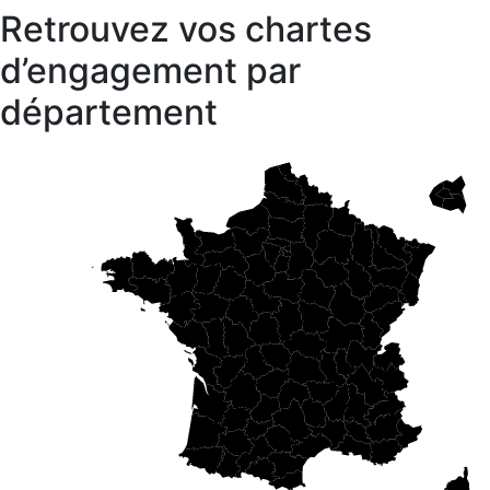
Retrouvez vos chartes
d’engagement par
département