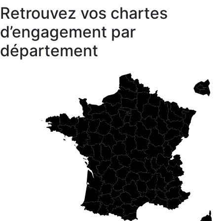
Retrouvez vos chartes
d’engagement par
département