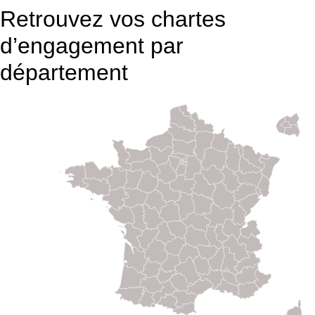
Retrouvez vos chartes
d’engagement par
département