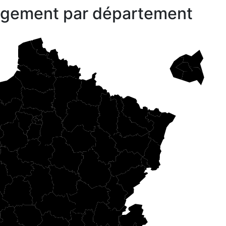
gagement par département