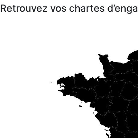
Retrouvez vos chartes d’en