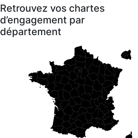
Retrouvez vos chartes
d’engagement par
département