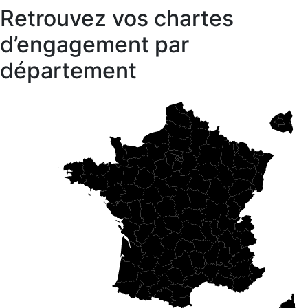
Retrouvez vos chartes
d’engagement par
département