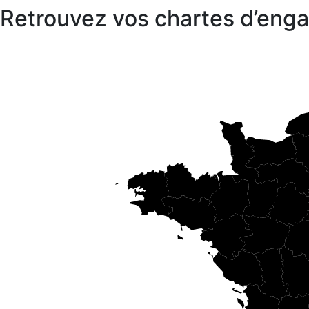
Retrouvez vos chartes d’en