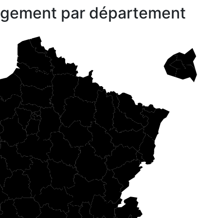
gagement par département