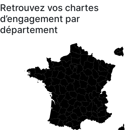
Retrouvez vos chartes
d’engagement par
département