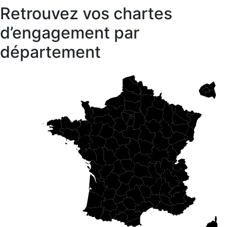
Retrouvez vos chartes
d’engagement par
département