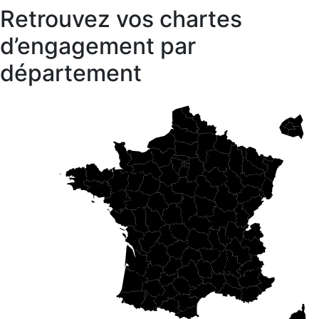
Retrouvez vos chartes
d’engagement par
département