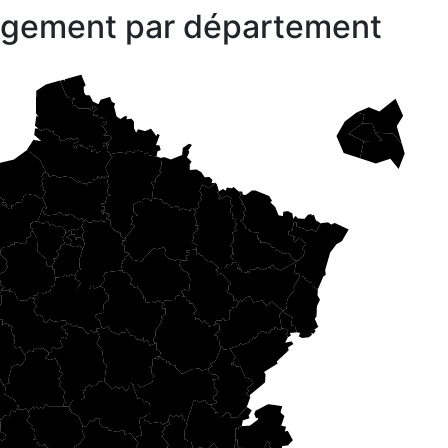
gagement par département