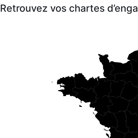
Retrouvez vos chartes d’en