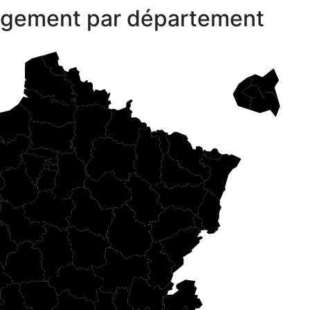
gagement par département