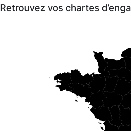
Retrouvez vos chartes d’en