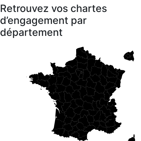
Retrouvez vos chartes
d’engagement par
département