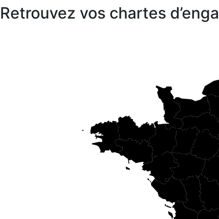
Retrouvez vos chartes d’en