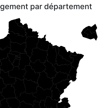
gagement par département