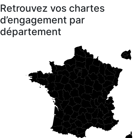
Retrouvez vos chartes
d’engagement par
département