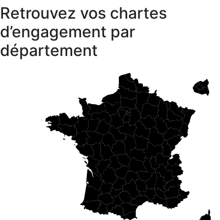
Retrouvez vos chartes
d’engagement par
département