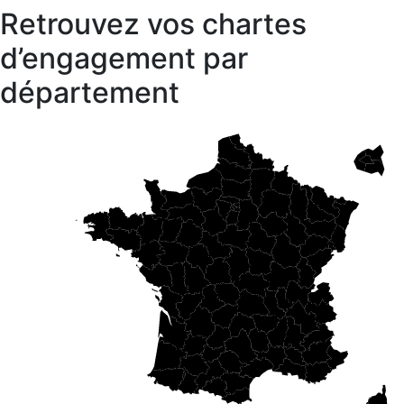
Retrouvez vos chartes
d’engagement par
département