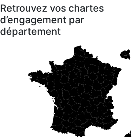
Retrouvez vos chartes
d’engagement par
département