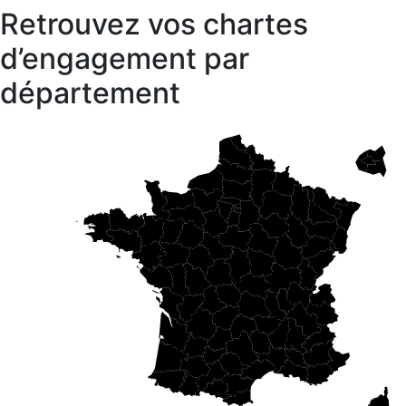
Retrouvez vos chartes
d’engagement par
département