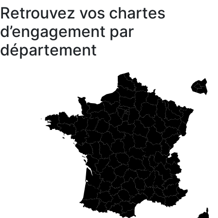
Retrouvez vos chartes
d’engagement par
département