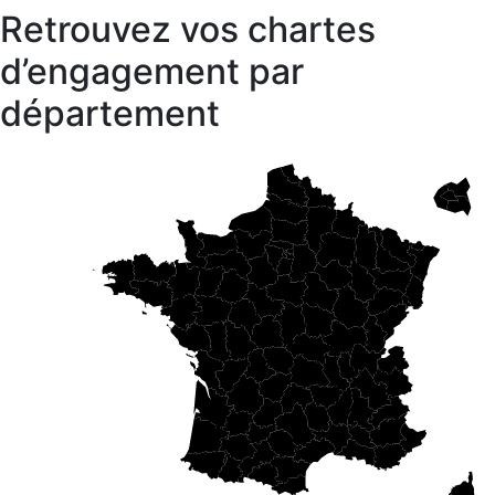
Retrouvez vos chartes
d’engagement par
département