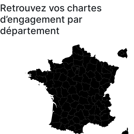
Retrouvez vos chartes
d’engagement par
département