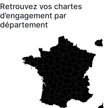
Retrouvez vos chartes
d’engagement par
département