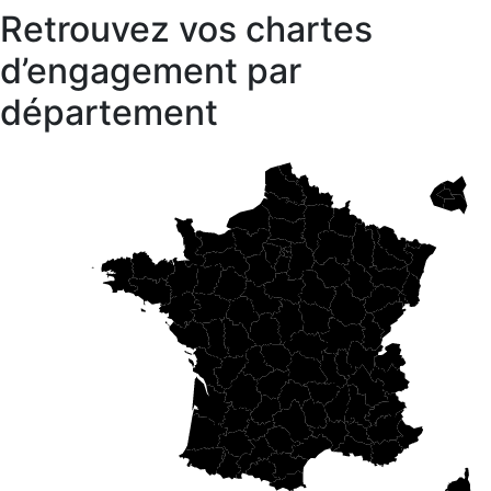
Retrouvez vos chartes
d’engagement par
département