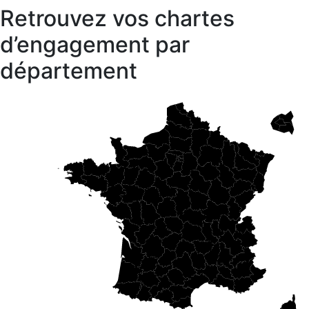
Retrouvez vos chartes
d’engagement par
département