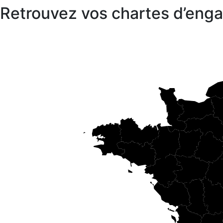
Retrouvez vos chartes d’en