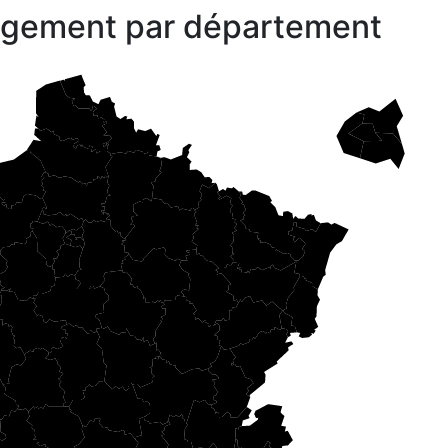
gagement par département