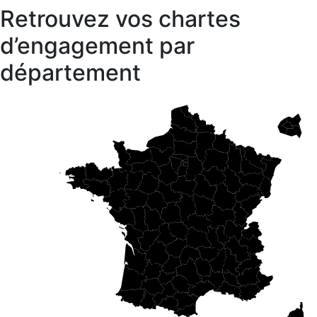
Retrouvez vos chartes
d’engagement par
département